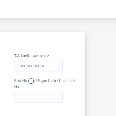
T.C. Kimlik Numaranız
Bilet No
/ Ulaşım Kartı / Kredi Kartı
No.